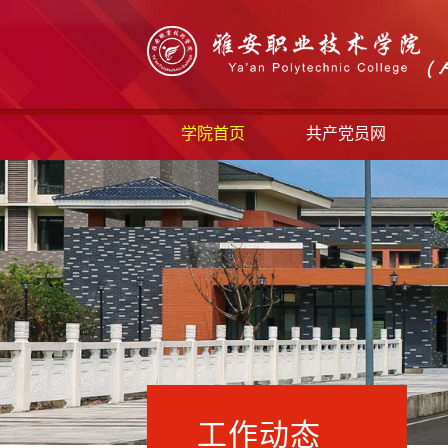
学院首页
共产党员网
工作动态