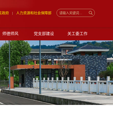
民政府
人力资源和社会保障部
|
师德师风
党支部建设
关工委工作