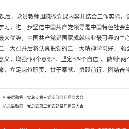
课后，党员教师围绕微党课内容并结合工作实际，
学习，进一步坚信中国共产党领导是中国特色社会
最大优势，中国共产党是国家成就伟业最可靠的主
二十大召开后将认真把党的二十大精神学习好、
领
意义，增强“四个意识”、坚定“四个自信”、做到“两
命，立足岗位职责、甘于奉献、勇毅前行、团结奋
：机关后勤第一党总支第三党支部召开党员大会
：机关后勤第一党总支第三党支部召开党员大会