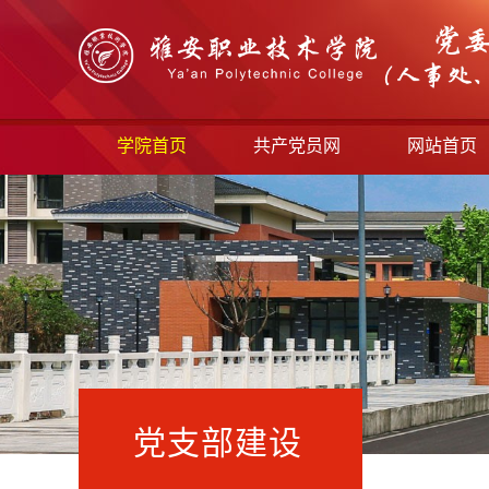
学院首页
共产党员网
网站首页
党支部建设