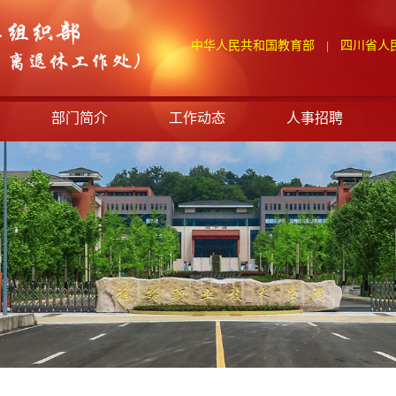
中华人民共和国教育部
四川省人
|
部门简介
工作动态
人事招聘