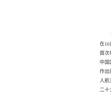
在
10
首次
中国
作出
人航
二十