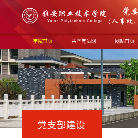
学院首页
共产党员网
网站首页
党支部建设