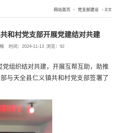
网站首页
党支部建设
>
> 正文
镇共和村党支部开展党建结对共建
梅
时间：2024-11-13 浏览：
92
过党组织结对共建，开展互帮互助，助推
支部与天全县仁义镇共和村党支部签署了