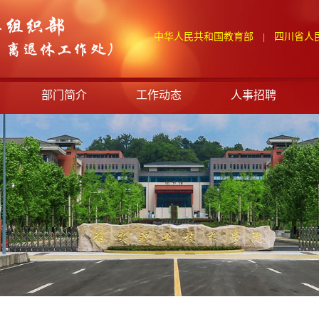
中华人民共和国教育部
四川省人
|
部门简介
工作动态
人事招聘