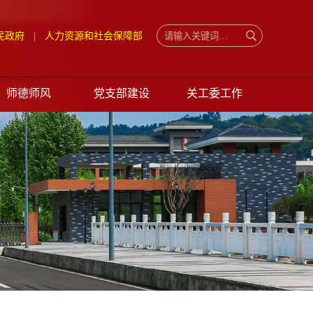
民政府
人力资源和社会保障部
|
师德师风
党支部建设
关工委工作